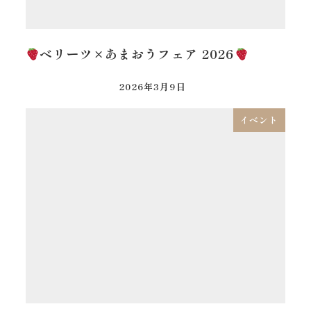
ベリーツ×あまおうフェア 2026
2026年3月9日
イベント