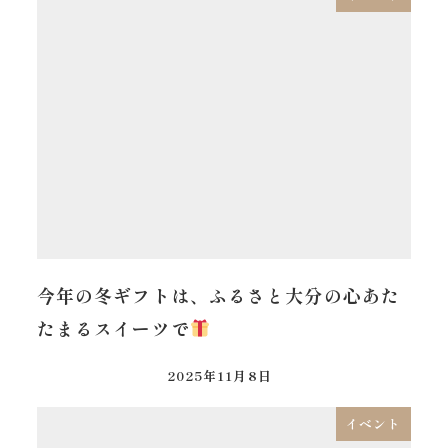
今年の冬ギフトは、ふるさと大分の心あた
たまるスイーツで
2025年11月8日
イベント