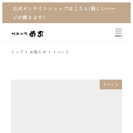
公式オンラインショップはこちら(新しいペー
ジが開きます)
MENU
トップ
お知らせ
イベント
イベント