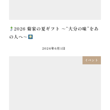
2026 菊家の夏ギフト ～“大分の味”をあ
の人へ～
2026年6月1日
イベント