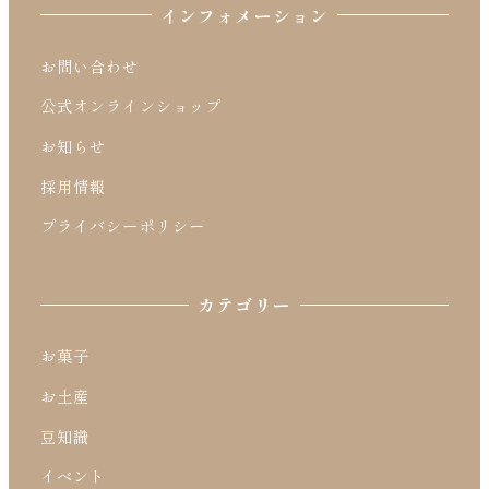
インフォメーション
お問い合わせ
公式オンラインショップ
お知らせ
採用情報
プライバシーポリシー
カテゴリー
お菓子
お土産
豆知識
イベント