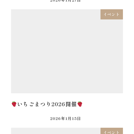
イベント
いちごまつり2026開催
2026年1月15日
イベント