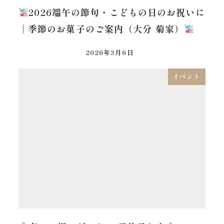
2026端午の節句・こどもの日のお祝いに
｜季節のお菓子のご案内（大分 菊家）
2026年3月6日
イベント