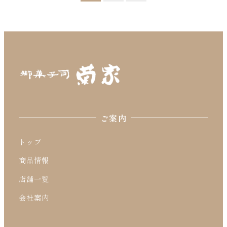
稿
の
ペ
ー
ジ
ご案内
送
り
トップ
商品情報
店舗一覧
会社案内