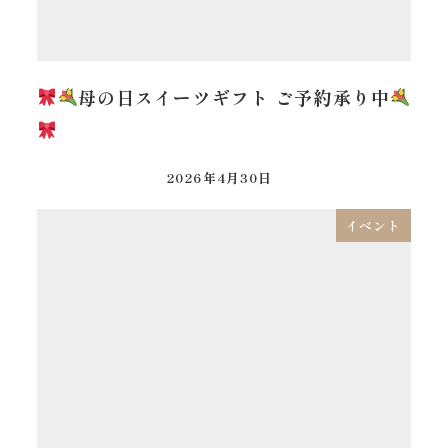
母の日スイーツギフト ご予約承り中
2026年4月30日
イベント