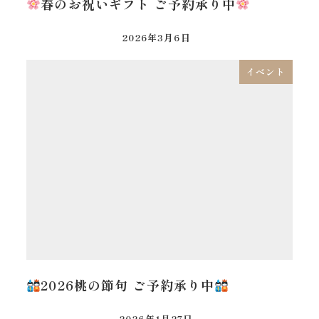
春のお祝いギフト ご予約承り中
2026年3月6日
イベント
2026桃の節句 ご予約承り中
2026年1月27日