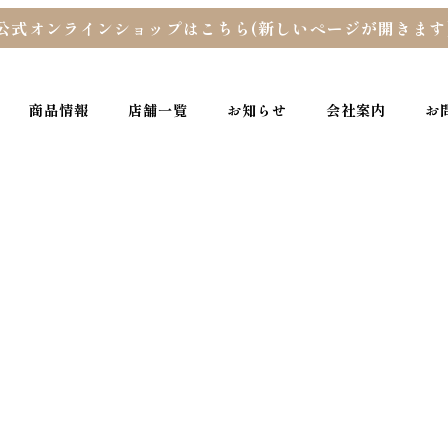
公式オンラインショップはこちら(新しいページが開きます
商品情報
店舗一覧
お知らせ
会社案内
お