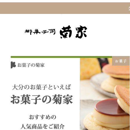
トップ
お知らせ
お菓子
お菓子