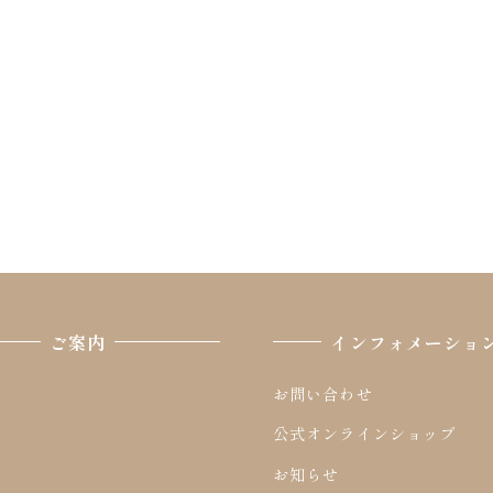
ご案内
インフォメーショ
お問い合わせ
報
公式オンラインショップ
覧
お知らせ